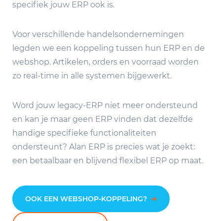
specifiek jouw ERP ook is.
Voor verschillende handelsondernemingen
legden we een koppeling tussen hun ERP en de
webshop. Artikelen, orders en voorraad worden
zo real-time in alle systemen bijgewerkt.
Word jouw legacy-ERP niet meer ondersteund
en kan je maar geen ERP vinden dat dezelfde
handige specifieke functionaliteiten
ondersteunt? Alan ERP is precies wat je zoekt:
een betaalbaar en blijvend flexibel ERP op maat.
OOK EEN WEBSHOP-KOPPELING?
➜