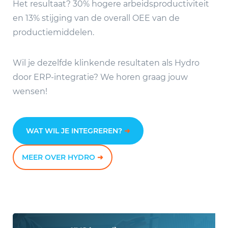
Het resultaat? 30% hogere arbeidsproductiviteit
en 13% stijging van de overall OEE van de
productiemiddelen.
Wil je dezelfde klinkende resultaten als Hydro
door ERP-integratie? We horen graag jouw
wensen!
WAT WIL JE INTEGREREN?
➜
MEER OVER HYDRO
➜