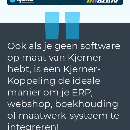
"
Ook als je geen software
op maat van Kjerner
hebt, is een Kjerner-
Koppeling de ideale
manier om je ERP,
webshop, boekhouding
of maatwerk-systeem te
integreren!