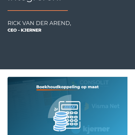
RICK VAN DER AREND,
CEO - KJERNER