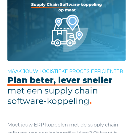
MAAK JOUW LOGISTIEKE PROCES EFFICIËNTER
Plan beter, lever sneller
met een supply chain
software-koppeling
.
Moet jouw ERP koppelen met de supply chain