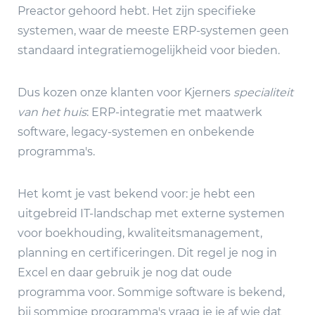
Preactor gehoord hebt. Het zijn specifieke
systemen, waar de meeste ERP-systemen geen
standaard integratiemogelijkheid voor bieden.
Dus kozen onze klanten voor Kjerners
specialiteit
van het huis
: ERP-integratie met maatwerk
software, legacy-systemen en onbekende
programma's.
Het komt je vast bekend voor: je hebt een
uitgebreid IT-landschap met externe systemen
voor boekhouding, kwaliteitsmanagement,
planning en certificeringen. Dit regel je nog in
Excel en daar gebruik je nog dat oude
programma voor. Sommige software is bekend,
bij sommige programma's vraag je je af wie dat