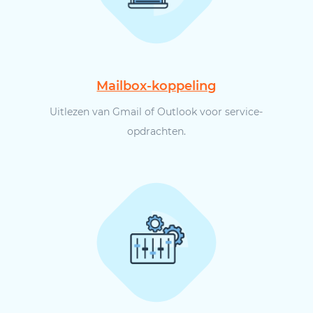
Mailbox-koppeling
Uitlezen van Gmail of Outlook voor service-
opdrachten.