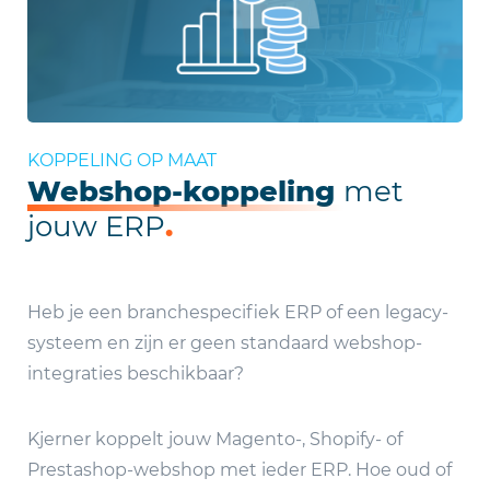
KOPPELING OP MAAT
Webshop-koppeling
met
jouw ERP
.
Heb je een branchespecifiek ERP of een legacy-
systeem en zijn er geen standaard webshop-
integraties beschikbaar?
Kjerner koppelt jouw Magento-, Shopify- of
Prestashop-webshop met ieder ERP. Hoe oud of