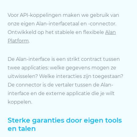
Voor API-koppelingen maken we gebruik van
onze eigen Alan-interfacetaal en -connector.
Ontwikkeld op het stabiele en flexibele
Alan
Platform
.
De Alan-interface is een strikt contract tussen
twee applicaties: welke gegevens mogen ze
uitwisselen? Welke interacties zijn toegestaan?
De connector is de vertaler tussen de Alan-
interface en de externe applicatie die je wilt
koppelen.
Sterke garanties door eigen tools
en talen