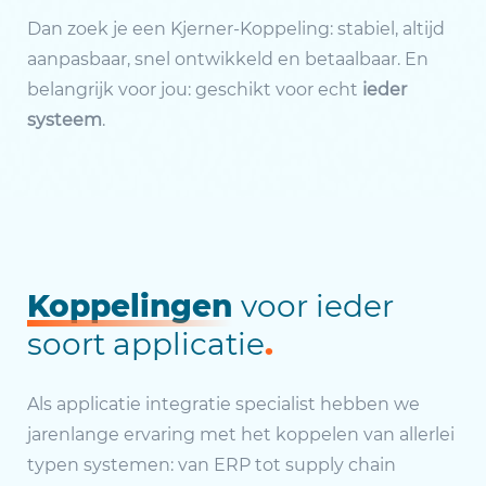
Dan zoek je een Kjerner-Koppeling: stabiel, altijd
aanpasbaar, snel ontwikkeld en betaalbaar. En
belangrijk voor jou: geschikt voor echt
ieder
systeem
.
Koppelingen
voor ieder
soort applicatie
.
Als applicatie integratie specialist hebben we
jarenlange ervaring met het koppelen van allerlei
typen systemen: van ERP tot supply chain