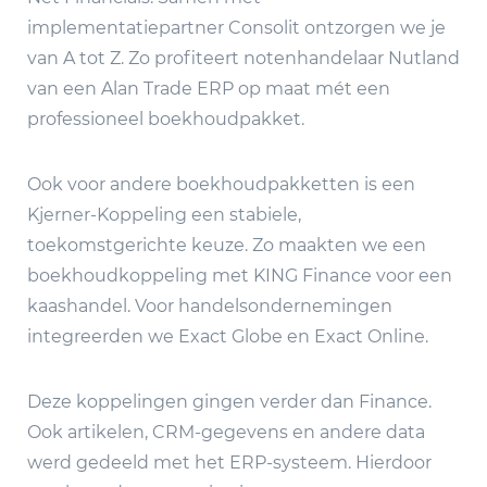
implementatiepartner Consolit ontzorgen we je
van A tot Z. Zo profiteert notenhandelaar Nutland
van een Alan Trade ERP op maat mét een
professioneel boekhoudpakket.
Ook voor andere boekhoudpakketten is een
Kjerner-Koppeling een stabiele,
toekomstgerichte keuze. Zo maakten we een
boekhoudkoppeling met KING Finance voor een
kaashandel. Voor handelsondernemingen
integreerden we Exact Globe en Exact Online.
Deze koppelingen gingen verder dan Finance.
Ook artikelen, CRM-gegevens en andere data
werd gedeeld met het ERP-systeem. Hierdoor