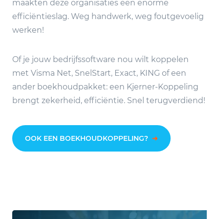
maakten deze organisaties een enorme
efficiëntieslag. Weg handwerk, weg foutgevoelig
werken!
Of je jouw bedrijfssoftware nou wilt koppelen
met Visma Net, SnelStart, Exact, KING of een
ander boekhoudpakket: een Kjerner-Koppeling
brengt zekerheid, efficiëntie. Snel terugverdiend!
OOK EEN BOEKHOUDKOPPELING?
➜