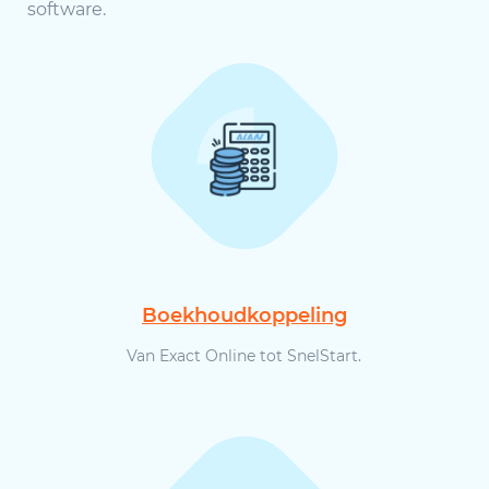
software.
Boekhoudkoppeling
Van Exact Online tot SnelStart.