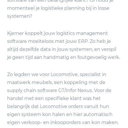
software van een belangrijke klant? Of houd je
momenteel je logistieke planning bij in losse
systemen?
Kjerner koppelt jouw logistics management
software moeiteloos met jouw ERP. Zo heb je
altijd dezelfde data in jouw systemen, en verspil
je geen tijd aan handmatig en foutgevoelig werk.
Zo legden we voor Locomotive, specialist in
maatwerk meubels, een koppeling met de
supply chain software GT/Infor Nexus. Voor de
handel met een specifieke klant was het
belangrijk dat Locomotive orders vanuit hun
eigen systeem kon halen en hier automatisch
eigen verkoop- en inkooporders van kon maken.