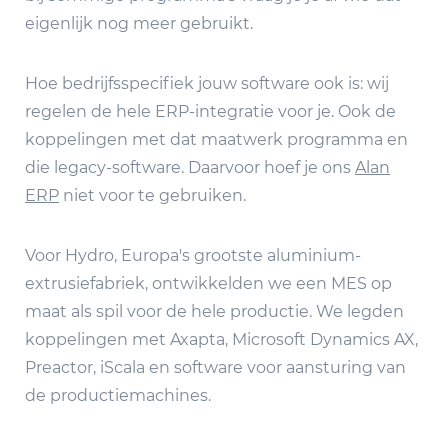
eigenlijk nog meer gebruikt.
Hoe bedrijfsspecifiek jouw software ook is: wij
regelen de hele ERP-integratie voor je. Ook de
koppelingen met dat maatwerk programma en
die legacy-software. Daarvoor hoef je ons
Alan
ERP
niet voor te gebruiken.
Voor Hydro, Europa's grootste aluminium-
extrusiefabriek, ontwikkelden we een MES op
maat als spil voor de hele productie. We legden
koppelingen met Axapta, Microsoft Dynamics AX,
Preactor, iScala en software voor aansturing van
de productiemachines.