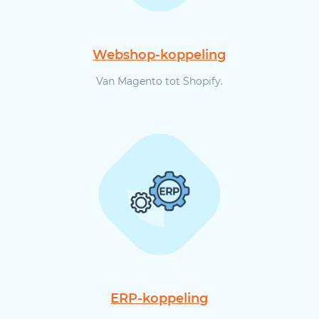
Webshop-koppeling
Van Magento tot Shopify.
ERP-koppeling