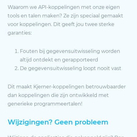
Waarom we API-koppelingen met onze eigen
tools en talen maken? Ze zijn speciaal gemaakt
voor koppelingen. Dit geeft jou twee sterke
garanties:
Fouten bij gegevensuitwisseling worden
altijd ontdekt en gerapporteerd
De gegevensuitwisseling loopt nooit vast
Dit maakt Kjerner-koppelingen betrouwbaarder
dan koppelingen die zijn ontwikkeld met
generieke programmeertalen!
Wijzigingen? Geen probleem