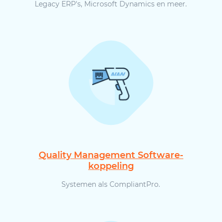
Legacy ERP's, Microsoft Dynamics en meer.
Quality Management Software-
koppeling
Systemen als CompliantPro.