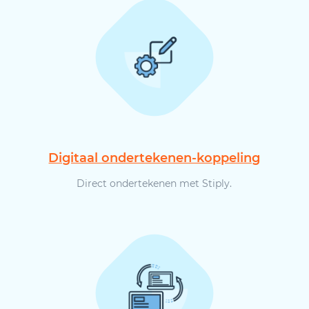
Digitaal ondertekenen-koppeling
Direct ondertekenen met Stiply.