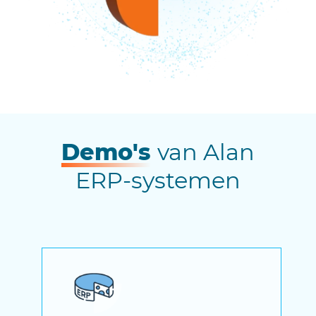
Demo's
van Alan
ERP-systemen