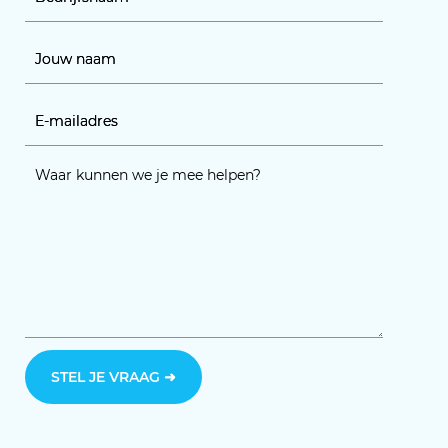
STEL JE VRAAG
➜