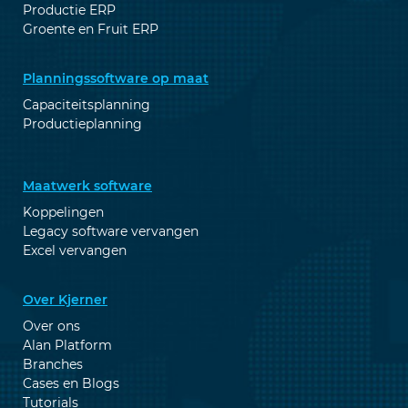
Productie ERP
Groente en Fruit ERP
Planningssoftware op maat
Capaciteitsplanning
Productieplanning
Maatwerk software
Koppelingen
Legacy software vervangen
Excel vervangen
Over Kjerner
Over ons
Alan Platform
Branches
Cases en Blogs
Tutorials