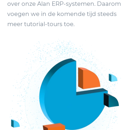
over onze Alan ERP-systemen. Daarom
voegen we in de komende tijd steeds
meer tutorial-tours toe.