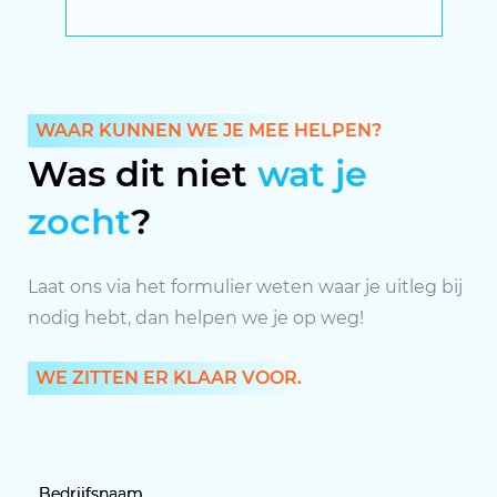
WAAR KUNNEN WE JE MEE HELPEN?
Was dit niet
wat je
zocht
?
Laat ons via het formulier weten waar je uitleg bij
nodig hebt, dan helpen we je op weg!
WE ZITTEN ER KLAAR VOOR.