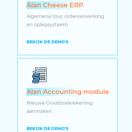
Alan Cheese ERP
Algemene tour, orderverwerking
en oplegsysteem.
BEKIJK DE DEMO'S
Alan Accounting module
Nieuwe Grootboekrekening
aanmaken.
BEKIJK DE DEMO'S